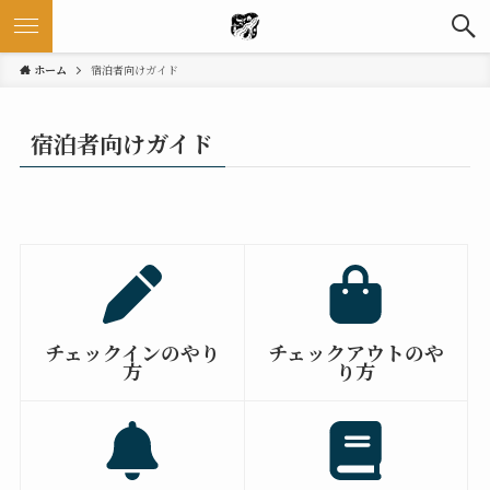
ホーム
宿泊者向けガイド
宿泊者向けガイド
チェックインのやり
チェックアウトのや
方
り方