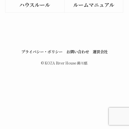
ハウスルール
ルームマニュアル
プライバシー・ポリシー
お問い合わせ
運営会社
©
KOZA River House 湯川邸.